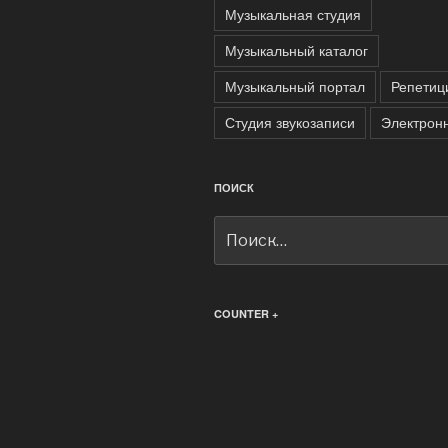
Музыкальная студия
Музыкальный каталог
Музыкальный портал
Репетиц
Студия звукозаписи
Электрон
ПОИСК
Искать:
COUNTER +