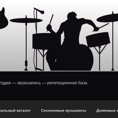
тудия — звукозапись — репетиционная база
альный каталог
Сессионные музыканты
Доменные 