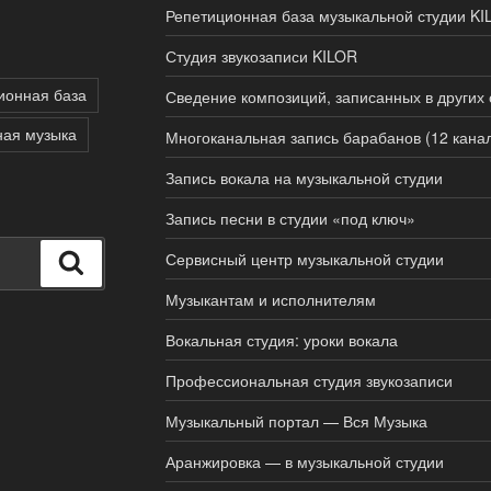
Репетиционная база музыкальной студии KI
Студия звукозаписи KILOR
ионная база
Сведение композиций, записанных в других 
ная музыка
Многоканальная запись барабанов (12 кана
Запись вокала на музыкальной студии
Запись песни в студии «под ключ»
Сервисный центр музыкальной студии
Поиск
Музыкантам и исполнителям
Вокальная студия: уроки вокала
Профессиональная студия звукозаписи
Музыкальный портал — Вся Музыка
Аранжировка — в музыкальной студии