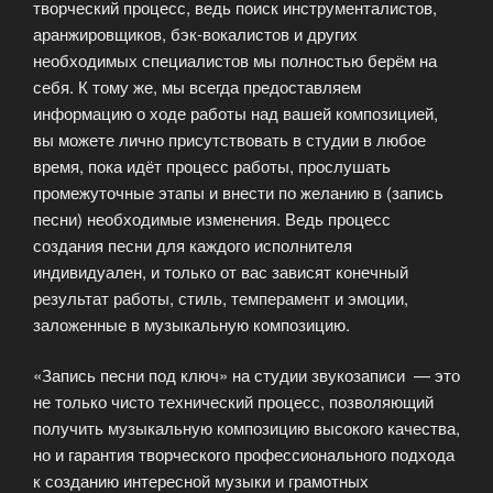
творческий процесс, ведь поиск инструменталистов,
аранжировщиков, бэк-вокалистов и других
необходимых специалистов мы полностью берём на
себя. К тому же, мы всегда предоставляем
информацию о ходе работы над вашей композицией,
вы можете лично присутствовать в студии в любое
время, пока идёт процесс работы, прослушать
промежуточные этапы и внести по желанию в (запись
песни) необходимые изменения. Ведь процесс
создания песни для каждого исполнителя
индивидуален, и только от вас зависят конечный
результат работы, стиль, темперамент и эмоции,
заложенные в музыкальную композицию.
«Запись песни под ключ» на студии звукозаписи — это
не только чисто технический процесс, позволяющий
получить музыкальную композицию высокого качества,
но и гарантия творческого профессионального подхода
к созданию интересной музыки и грамотных