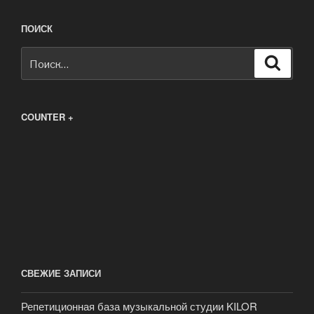
ПОИСК
Искать:
Поиск
COUNTER +
СВЕЖИЕ ЗАПИСИ
Репетиционная база музыкальной студии KILOR