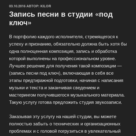
ОПУБЛИКОВАНО
03.10.2016
АВТОР:
KILOR
Запись песни в студии «под
ключ»
В портфолио каждого исполнителя, стремящегося к
успеху и признанию, обязательно должна быть хотя бы
одна полноценная композиция, запись и обработка
которой выполнены на профессиональном уровне.
Лучшее решение для получения такой композиции —
(запись песни под ключ), включающая в себя все
этапы предтиражной подготовки, начиная с написания
музыки и текста и заканчивая сведением и
мастерингом получившегося музыкального материала.
Такую услугу готова предложить студия звукозаписи.
Заказывая эту услугу на нашей студии, вы можете
полностью забыть о технических и организационных
проблемах и с головой погрузиться в увлекательный