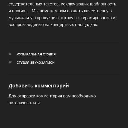
содержательных текстов, исключающих шаблонность
и плагиат. Мы поможем вам создать качественную
музыкальную продукцию, готовую к тиражированию и
воспроизведению на концертных площадках.
РУБРИКИ
МУЗЫКАЛЬНАЯ СТУДИЯ
МЕТКИ
СТУДИЯ ЗВУКОЗАПИСИ
Добавить комментарий
Для отправки комментария вам необходимо
авторизоваться
.