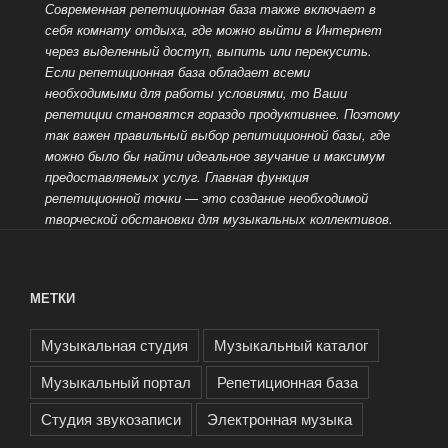
Современная репетиционная база также включает в
себя комнату отдыха, где можно выйти в Интернет
через выделенный доступ, выпить или перекусить.
Если репетиционная база обладает всеми
необходимыми для работы условиями, то Ваши
репетиции становятся гораздо продуктивнее. Поэтому
так важен правильный выбор
репитиционной базы, где
можно было бы найти идеальное звучание и максимум
предоставляемых услуг. Главная функция
репетиционной точки — это создание необходимой
творческой обстановки для музыкальных коллективов.
МЕТКИ
Музыкальная студия
Музыкальный каталог
Музыкальный портал
Репетиционная база
Студия звукозаписи
Электронная музыка