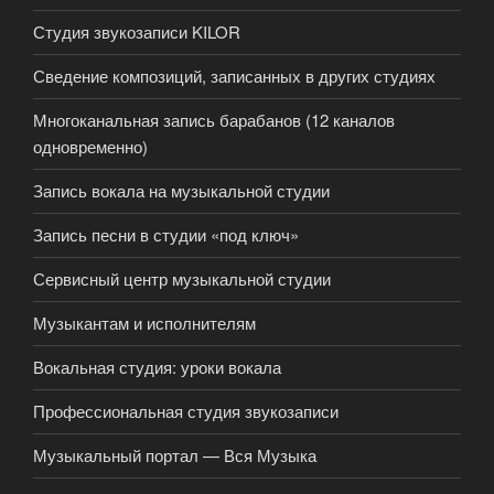
Студия звукозаписи KILOR
Сведение композиций, записанных в других студиях
Многоканальная запись барабанов (12 каналов
одновременно)
Запись вокала на музыкальной студии
Запись песни в студии «под ключ»
Сервисный центр музыкальной студии
Музыкантам и исполнителям
Вокальная студия: уроки вокала
Профессиональная студия звукозаписи
Музыкальный портал — Вся Музыка